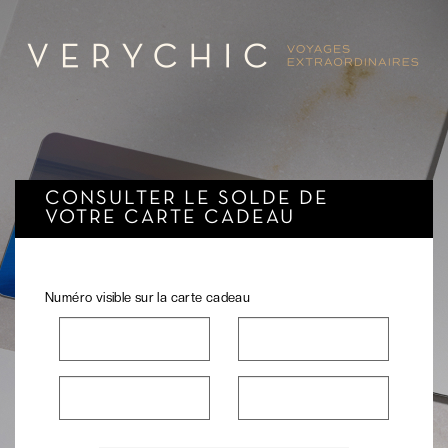
CONSULTER LE SOLDE DE
VOTRE CARTE CADEAU
Numéro visible sur la carte cadeau